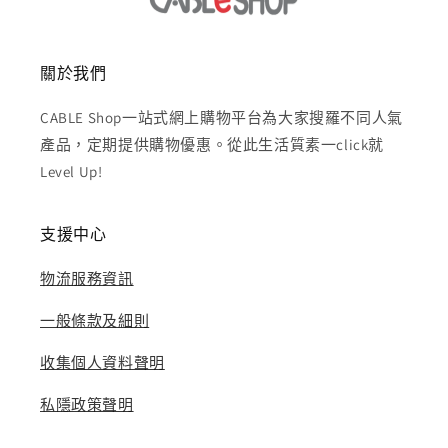
關於我們
CABLE Shop一站式網上購物平台為大家搜羅不同人氣
產品，定期提供購物優惠。從此生活質素一click就
Level Up!
支援中心
物流服務資訊
一般條款及細則
收集個人資料聲明
私隱政策聲明