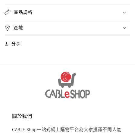
產品規格
產地
分享
關於我們
CABLE Shop一站式網上購物平台為大家搜羅不同人氣