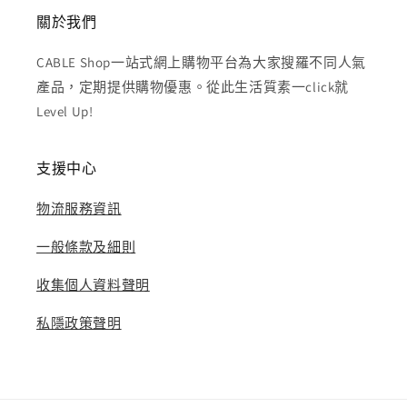
關於我們
CABLE Shop一站式網上購物平台為大家搜羅不同人氣
產品，定期提供購物優惠。從此生活質素一click就
Level Up!
支援中心
物流服務資訊
一般條款及細則
收集個人資料聲明
私隱政策聲明