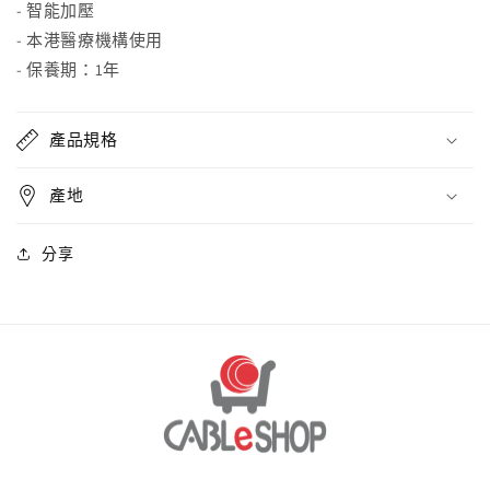
- 智能加壓
- 本港醫療機構使用
- 保養期：1年
產品規格
產地
分享