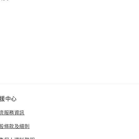
援中心
流服務資訊
般條款及細則