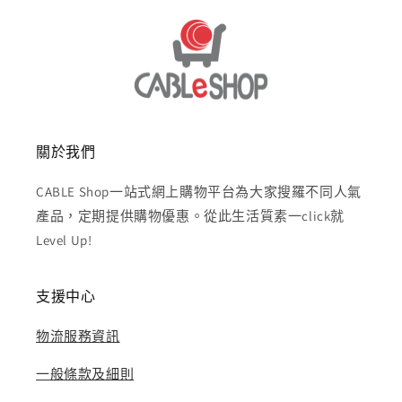
關於我們
CABLE Shop一站式網上購物平台為大家搜羅不同人氣
產品，定期提供購物優惠。從此生活質素一click就
Level Up!
支援中心
物流服務資訊
一般條款及細則