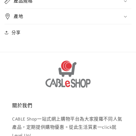
產品規格
產地
分享
關於我們
CABLE Shop一站式網上購物平台為大家搜羅不同人氣
產品，定期提供購物優惠。從此生活質素一click就
Level Up!